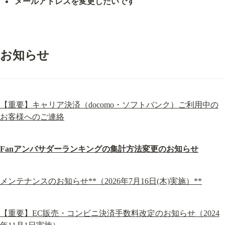
メールアドレスを変更したいです
お知らせ
【重要】キャリア決済（docomo・ソフトバンク）ご利用中の
お客様へのご連絡
Fanアンバサダーランキングの集計方法変更のお知らせ
メンテナンスのお知らせ**（2026年7月16日(木)実施）**
【重要】EC販売・コンビニ決済手数料改定のお知らせ（2024