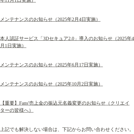
年11月1日実施）
メンテナンスのお知らせ（2025年2月4日実施）
本人認証サービス「3Dセキュア2.0」導入のお知らせ（2025年4
月1日実施）
メンテナンスのお知らせ（2025年6月17日実施）
メンテナンスのお知らせ（2025年10月2日実施）
【重要】Fans'売上金の振込元名義変更のお知らせ（クリエイ
ターの皆様へ）
上記でも解決しない場合は、下記からお問い合わせください。