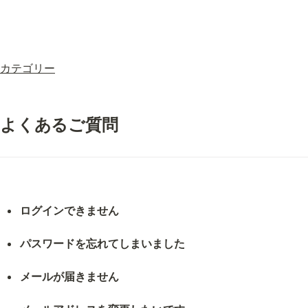
カテゴリー
よくあるご質問
ログインできません
パスワードを忘れてしまいました
メールが届きません